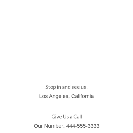
Stop in and see us!
Los Angeles, California
Give Us a Call
Our Number: 444-555-3333